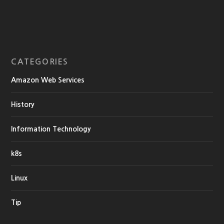
CATEGORIES
Amazon Web Services
History
Information Technology
k8s
Linux
Tip