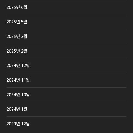
2025년 6월
2025년 5월
2025년 3월
2025년 2월
2024년 12월
2024년 11월
2024년 10월
2024년 1월
2023년 12월