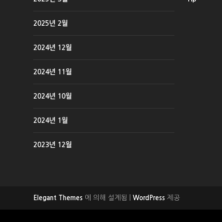
2025년 2월
2024년 12월
2024년 11월
2024년 10월
2024년 1월
2023년 12월
에 의해 설계됨 |
제공
Elegant Themes
WordPress