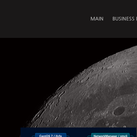
MAIN
BUSINESS