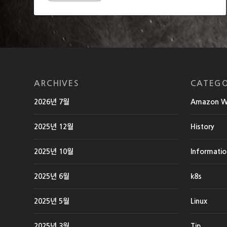
ARCHIVES
CATEGO
2026년 7월
Amazon We
2025년 12월
History
2025년 10월
Informati
2025년 6월
k8s
2025년 5월
Linux
2025년 3월
Tip