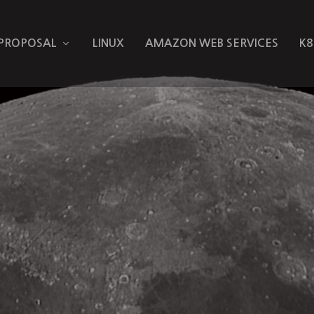
 PROPOSAL
LINUX
AMAZON WEB SERVICES
K8