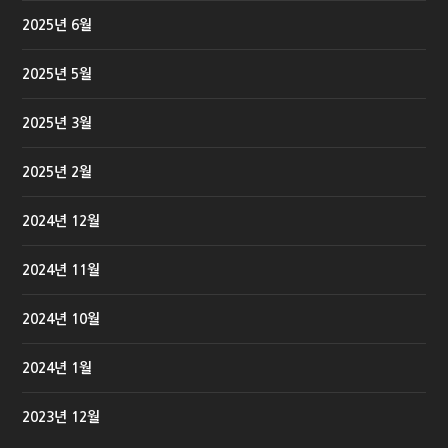
2025년 6월
2025년 5월
2025년 3월
2025년 2월
2024년 12월
2024년 11월
2024년 10월
2024년 1월
2023년 12월