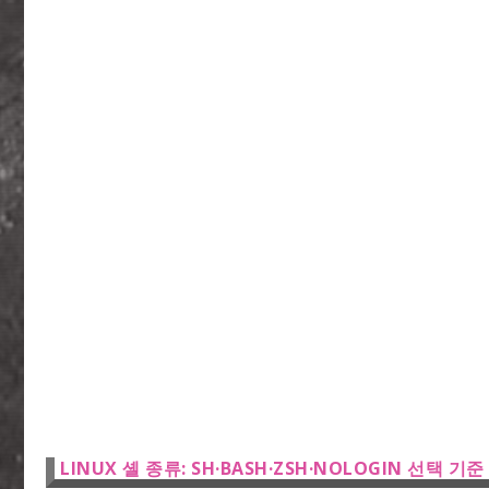
LINUX 셸 종류: SH·BASH·ZSH·NOLOGIN 선택 기준