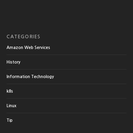
CATEGORIES
Amazon Web Services
History
Information Technology
k8s
Linux
Tip