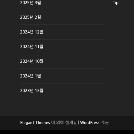
2025년 3월
Tip
2025년 2월
2024년 12월
2024년 11월
2024년 10월
2024년 1월
2023년 12월
에 의해 설계됨 |
제공
Elegant Themes
WordPress