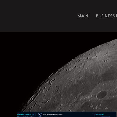
MAIN
BUSINESS