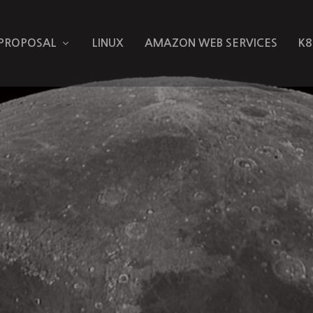
 PROPOSAL
LINUX
AMAZON WEB SERVICES
K8