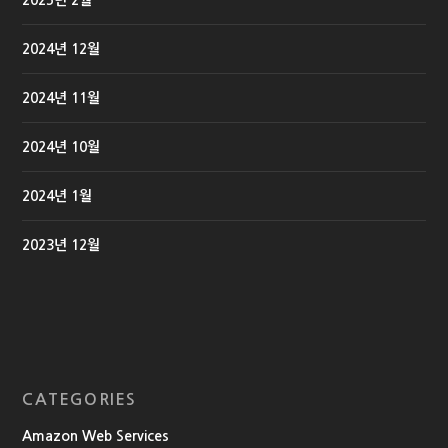
2025년 2월
2024년 12월
2024년 11월
2024년 10월
2024년 1월
2023년 12월
CATEGORIES
Amazon Web Services