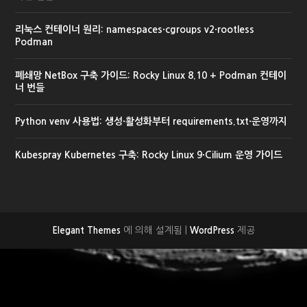
리눅스 컨테이너 원리: namespaces·cgroups v2·rootless
Podman
폐쇄망 NetBox 구축 가이드: Rocky Linux 8.10 + Podman 컨테이
너 번들
Python venv 사용법: 생성·활성화부터 requirements.txt·운영까지
Kubespray Kubernetes 구축: Rocky Linux 9·Cilium 운영 가이드
에 의해 설계됨 |
제공
Elegant Themes
WordPress