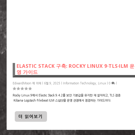
ELASTIC STACK 구축: ROCKY LINUX 9·TLS·ILM 운
영 가이드
EdwardMoon
에 의해 |
6월 9, 2025
|
Information Technology
,
Linux
|
0
|
Rocky Linux 9에서 Elastic Stack 9.4.2를 보안 기본값을 유지한 채 설치하고, TLS 검증
·Kibana·Logstash·Filebeat·ILM·스냅샷을 운영 관점에서 점검하는 가이드이다.
더 읽어보기