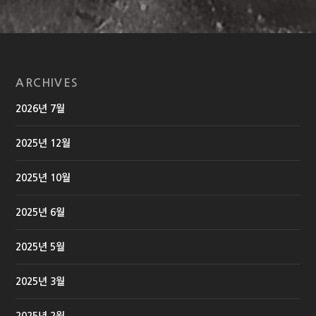
ARCHIVES
2026년 7월
2025년 12월
2025년 10월
2025년 6월
2025년 5월
2025년 3월