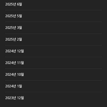
2025년 6월
2025년 5월
2025년 3월
2025년 2월
2024년 12월
2024년 11월
2024년 10월
2024년 1월
2023년 12월