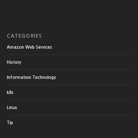
CATEGORIES
Amazon Web Services
History
Information Technology
k8s
Linux
Tip