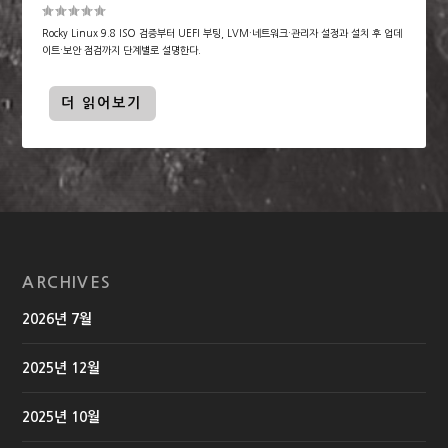
Rocky Linux 9.8 ISO 검증부터 UEFI 부팅, LVM·네트워크·관리자 설정과 설치 후 업데
이트·보안 점검까지 단계별로 설명한다.
더 읽어보기
ARCHIVES
2026년 7월
2025년 12월
2025년 10월