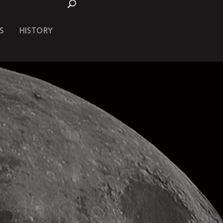
S
HISTORY