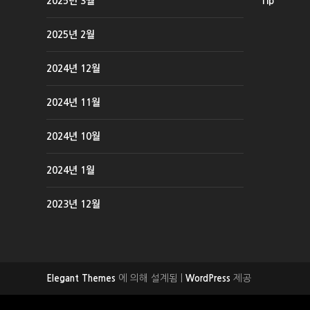
2025년 3월
Tip
2025년 2월
2024년 12월
2024년 11월
2024년 10월
2024년 1월
2023년 12월
에 의해 설계됨 |
제공
Elegant Themes
WordPress