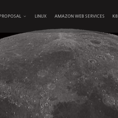
 PROPOSAL
LINUX
AMAZON WEB SERVICES
K8