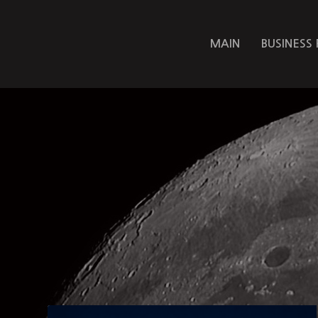
MAIN
BUSINESS