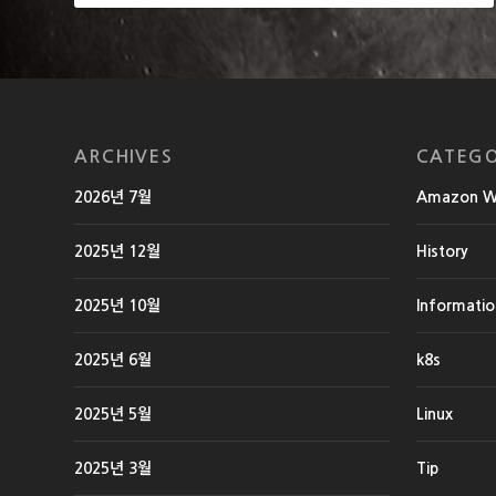
ARCHIVES
CATEGO
2026년 7월
Amazon We
2025년 12월
History
2025년 10월
Informati
2025년 6월
k8s
2025년 5월
Linux
2025년 3월
Tip