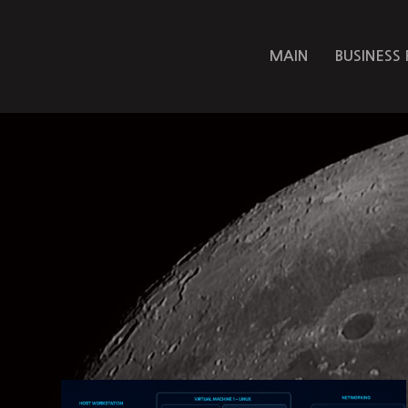
MAIN
BUSINESS