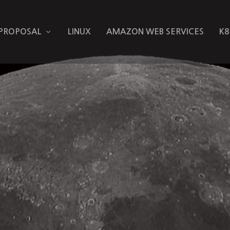
 PROPOSAL
LINUX
AMAZON WEB SERVICES
K8