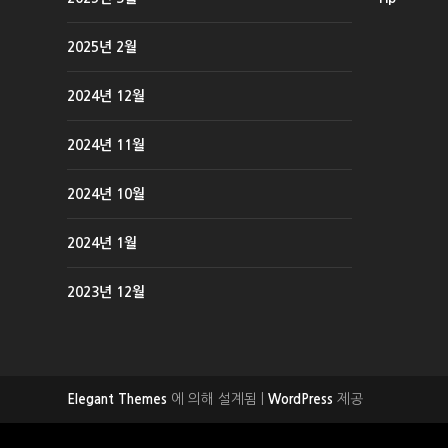
2025년 2월
2024년 12월
2024년 11월
2024년 10월
2024년 1월
2023년 12월
에 의해 설계됨 |
제공
Elegant Themes
WordPress