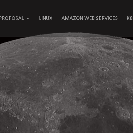
 PROPOSAL
LINUX
AMAZON WEB SERVICES
K8