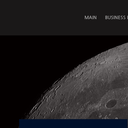
MAIN
BUSINESS