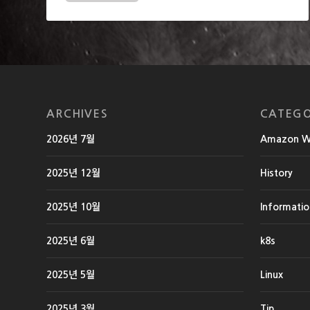
ARCHIVES
CATEGO
2026년 7월
Amazon We
2025년 12월
History
2025년 10월
Informati
2025년 6월
k8s
2025년 5월
Linux
2025년 3월
Tip