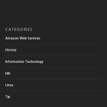
CATEGORIES
Amazon Web Services
History
Information Technology
k8s
Linux
Tip