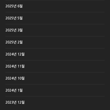
2025년 6월
2025년 5월
2025년 3월
2025년 2월
2024년 12월
2024년 11월
2024년 10월
2024년 1월
2023년 12월