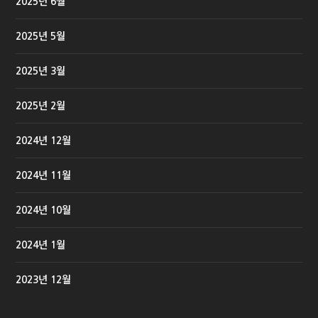
2025년 6월
2025년 5월
2025년 3월
2025년 2월
2024년 12월
2024년 11월
2024년 10월
2024년 1월
2023년 12월