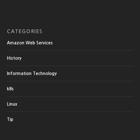
CATEGORIES
Amazon Web Services
History
Information Technology
k8s
Linux
Tip