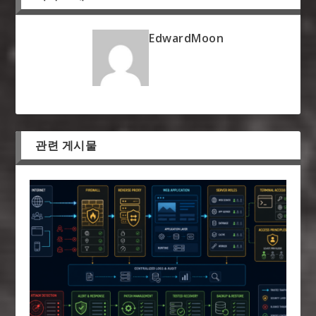
EdwardMoon
관련 게시물