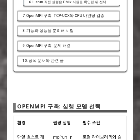
srun 직접 실행은 PMIx 지원을 확인한 뒤 선택
OpenMPI 구축: TCP·UCX와 CPU 바인딩 검증
기능과 성능을 분리해 시험
OpenMPI 구축: 문제 해결
공식 문서와 관련 글
OPENMPI 구축: 실행 모델 선택
환경
권장 실행
필수 조건
단일 호스트 개
mpirun -n
로컬 라이브러리와 슬