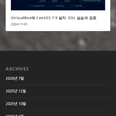
VirtualBox에 CentOS 7.9 설치: EOL 실습과 검증
2024-11-01
ARCHIVES
2026년 7월
2025년 12월
2025년 10월