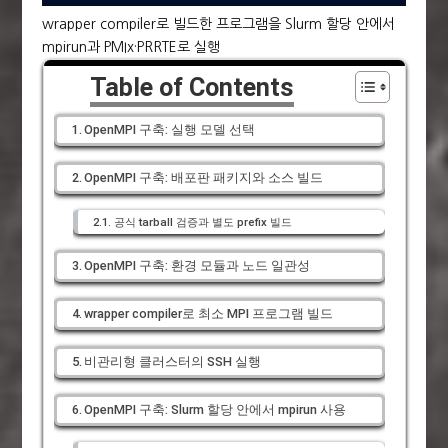
wrapper compiler로 빌드한 프로그램을 Slurm 할당 안에서
mpirun과 PMIx·PRRTE로 실행
Table of Contents
OpenMPI 구축: 실행 모델 선택
OpenMPI 구축: 배포판 패키지와 소스 빌드
공식 tarball 검증과 별도 prefix 빌드
OpenMPI 구축: 환경 모듈과 노드 일관성
wrapper compiler로 최소 MPI 프로그램 빌드
비관리형 클러스터의 SSH 실행
OpenMPI 구축: Slurm 할당 안에서 mpirun 사용