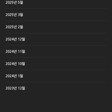
2025년 5월
2025년 3월
2025년 2월
2024년 12월
2024년 11월
2024년 10월
2024년 1월
2023년 12월