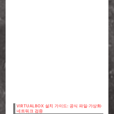
VIRTUALBOX 설치 가이드: 공식 파일·가상화·
네트워크 검증