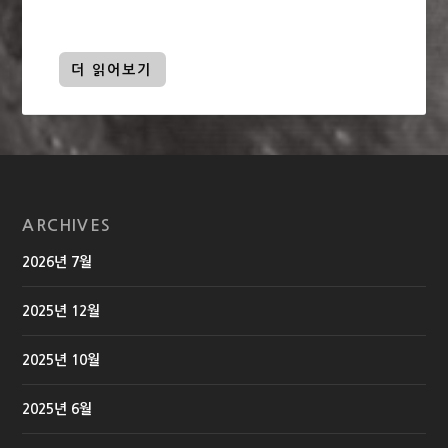
더 읽어보기
ARCHIVES
2026년 7월
2025년 12월
2025년 10월
2025년 6월