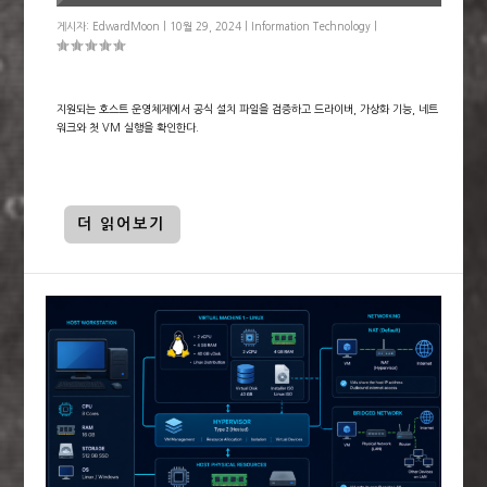
게시자:
EdwardMoon
|
10월 29, 2024
|
Information Technology
|
지원되는 호스트 운영체제에서 공식 설치 파일을 검증하고 드라이버, 가상화 기능, 네트
워크와 첫 VM 실행을 확인한다.
더 읽어보기