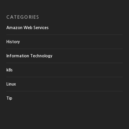
CATEGORIES
Amazon Web Services
History
Information Technology
k8s
Linux
Tip