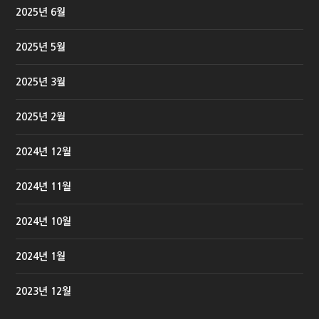
2025년 6월
2025년 5월
2025년 3월
2025년 2월
2024년 12월
2024년 11월
2024년 10월
2024년 1월
2023년 12월