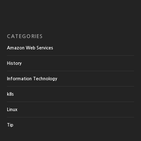
CATEGORIES
Amazon Web Services
History
Information Technology
k8s
Linux
Tip