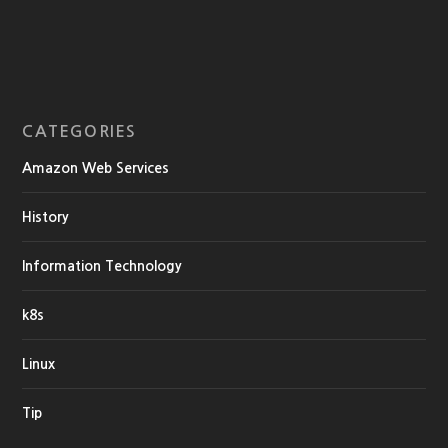
CATEGORIES
Amazon Web Services
History
Information Technology
k8s
Linux
Tip