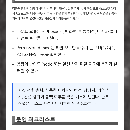
검증은 명령의 성공 메시지에서 끝나지 않는다. 실행 주체, 실제 파일·프로세스·소켓 상태,
서비스 로그와 사용자 관점의 기능 시험을 함께 확인한다. 실패했다면 같은 명령을 반복하
기보다 마지막 변경과 정상 기준선의 차이를 좁혀야 한다.
마운트 오류는 서버 export, 방화벽, 이름 해석, 버전과 클라
이언트 로그를 대조한다.
Permission denied는 파일 모드만 바꾸지 말고 UID/GID,
ACL과 NFS 매핑을 확인한다.
용량이 남아도 inode 또는 열린 삭제 파일 때문에 쓰기가 실
패할 수 있다.
변경 전후 출력, 사용한 패키지와 버전, 담당자, 작업 시
각, 검증 결과와 롤백 여부를 작업 기록에 남긴다. 반복
작업은 테스트 환경에서 재현한 뒤 자동화한다.
운영 체크리스트