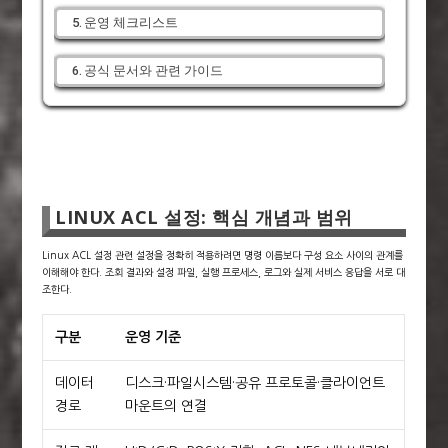
운영 체크리스트
공식 문서와 관련 가이드
LINUX ACL 설정: 핵심 개념과 범위
Linux ACL 설정 관련 설정을 정확히 적용하려면 명령 이름보다 구성 요소 사이의 관계를
이해해야 한다. 조회 결과와 설정 파일, 실행 프로세스, 로그와 실제 서비스 응답을 서로 대
조한다.
구분
운영 기준
데이터
디스크·파일시스템·공유 프로토콜·클라이언트
경로
마운트의 연결