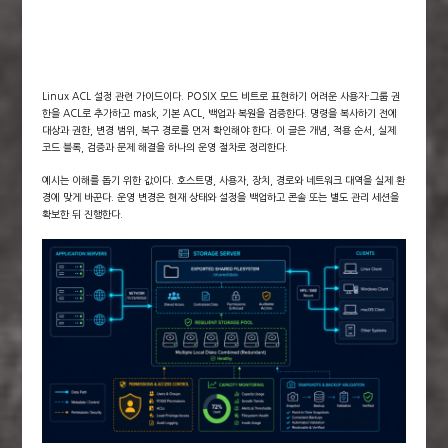
Linux ACL 설정 관련 가이드이다. POSIX 모드 비트로 표현하기 어려운 사용자·그룹 권
한을 ACL로 추가하고 mask, 기본 ACL, 백업과 복원을 검증한다. 명령을 복사하기 전에
대상과 권한, 변경 범위, 복구 경로를 먼저 확인해야 한다. 이 글은 개념, 적용 순서, 실제
코드 블록, 검증과 문제 해결을 하나의 운영 절차로 정리한다.
예시는 이해를 돕기 위한 값이다. 호스트명, 사용자, 장치, 경로와 네트워크 대역을 실제 환
경에 맞게 바꾼다. 운영 변경은 현재 상태와 설정을 백업하고 콘솔 또는 별도 관리 세션을
확보한 뒤 진행한다.