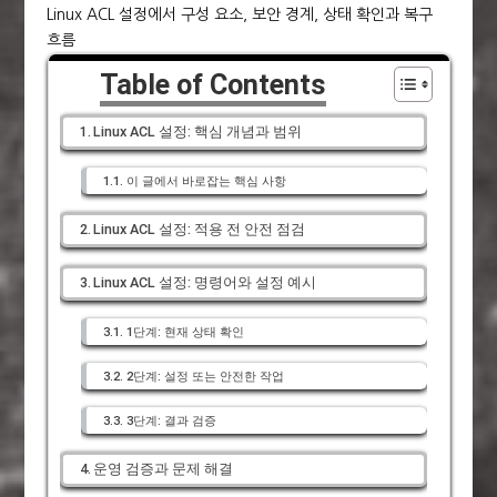
Linux ACL 설정에서 구성 요소, 보안 경계, 상태 확인과 복구
흐름
Table of Contents
Linux ACL 설정: 핵심 개념과 범위
이 글에서 바로잡는 핵심 사항
Linux ACL 설정: 적용 전 안전 점검
Linux ACL 설정: 명령어와 설정 예시
1단계: 현재 상태 확인
2단계: 설정 또는 안전한 작업
3단계: 결과 검증
운영 검증과 문제 해결