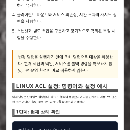
하게 유지한다.
클라이언트 마운트와 서비스 의존성, 시간 초과와 재시도 정
책을 시험한다.
스냅샷과 별도 백업을 구분하고 정기적으로 격리된 복원 시
험을 수행한다.
변경 명령을 실행하기 전에 조회 명령으로 대상을 확정한
다. 현재 세션과 백업, 서비스별 롤백 명령을 확보하지 않
았다면 운영 환경에 바로 적용하지 않는다.
LINUX ACL 설정: 명령어와 설정 예시
아래 명령은 단계별로 실행한다. 각 코드 블록이 성공했다고 다음 단계까지 자동으로 안전
한 것은 아니다. 출력, 종료 코드와 로그를 확인한 뒤 진행한다.
1단계: 현재 상태 확인
getfacl -p /srv/project
