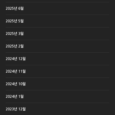
2025년 6월
2025년 5월
2025년 3월
2025년 2월
2024년 12월
2024년 11월
2024년 10월
2024년 1월
2023년 12월