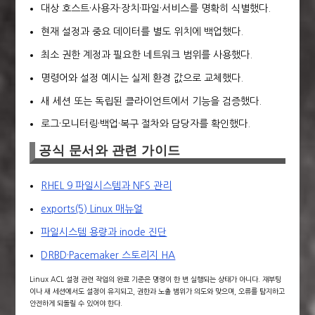
대상 호스트·사용자·장치·파일·서비스를 명확히 식별했다.
현재 설정과 중요 데이터를 별도 위치에 백업했다.
최소 권한 계정과 필요한 네트워크 범위를 사용했다.
명령어와 설정 예시는 실제 환경 값으로 교체했다.
새 세션 또는 독립된 클라이언트에서 기능을 검증했다.
로그·모니터링·백업·복구 절차와 담당자를 확인했다.
공식 문서와 관련 가이드
RHEL 9 파일시스템과 NFS 관리
exports(5) Linux 매뉴얼
파일시스템 용량과 inode 진단
DRBD·Pacemaker 스토리지 HA
Linux ACL 설정 관련 작업의 완료 기준은 명령이 한 번 실행되는 상태가 아니다. 재부팅
이나 새 세션에서도 설정이 유지되고, 권한과 노출 범위가 의도와 맞으며, 오류를 탐지하고
안전하게 되돌릴 수 있어야 한다.