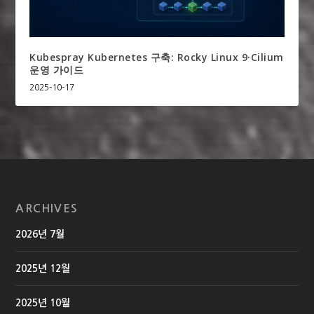
Kubespray Kubernetes 구축: Rocky Linux 9·Cilium
운영 가이드
2025-10-17
ARCHIVES
2026년 7월
2025년 12월
2025년 10월