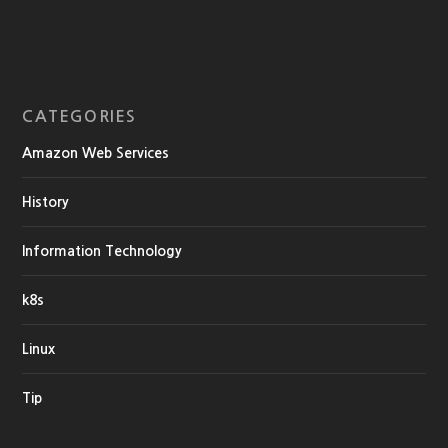
CATEGORIES
Amazon Web Services
History
Information Technology
k8s
Linux
Tip