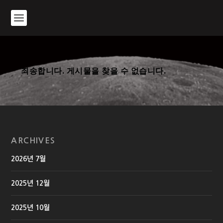
죄송합니다. 게시물을 찾을 수 없습니다.
ARCHIVES
2026년 7월
2025년 12월
2025년 10월