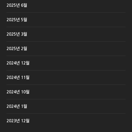
2025년 6월
2025년 5월
2025년 3월
2025년 2월
2024년 12월
2024년 11월
2024년 10월
2024년 1월
2023년 12월