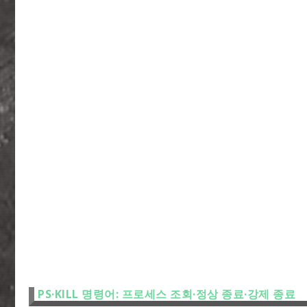
PS·KILL 명령어: 프로세스 조회·정상 종료·강제 종료