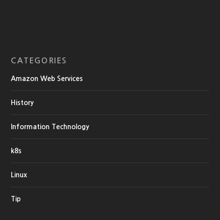
CATEGORIES
Amazon Web Services
History
Information Technology
k8s
Linux
Tip