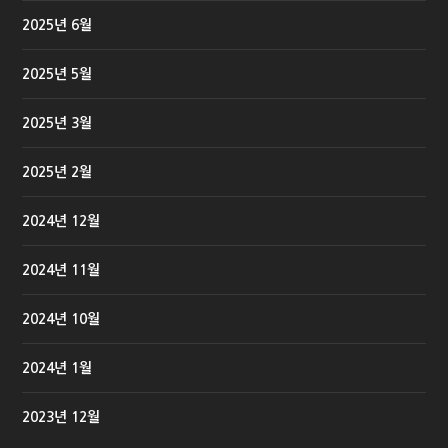
2025년 6월
2025년 5월
2025년 3월
2025년 2월
2024년 12월
2024년 11월
2024년 10월
2024년 1월
2023년 12월